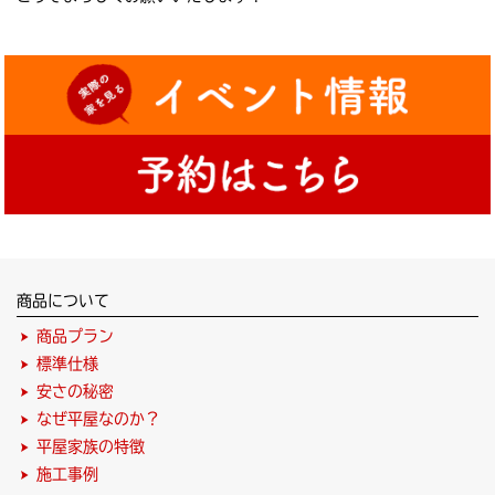
商品について
商品プラン
標準仕様
安さの秘密
なぜ平屋なのか？
平屋家族の特徴
施工事例