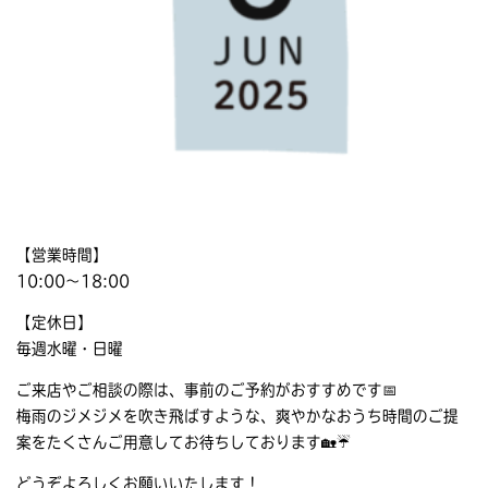
【営業時間】
10:00〜18:00
【定休日】
毎週水曜・日曜
ご来店やご相談の際は、事前のご予約がおすすめです📅
梅雨のジメジメを吹き飛ばすような、爽やかなおうち時間のご提
案をたくさんご用意してお待ちしております🏡☔
どうぞよろしくお願いいたします！