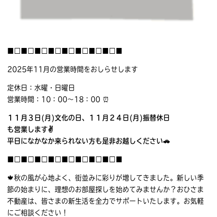
■□■□■□■□■□■□■□■□■
2025年11月の営業時間をおしらせします
定休日：水曜・日曜日
営業時間：10：00～18：00 ⏰
１１月３日(月)文化の日、１１月２４日(月)振替休日
も営業します✌
平日になかなか来られない方も是非お越しください🚗
■□■□■□■□■□■□■□■□■
🍁秋の風が心地よく、街並みに彩りが増してきました。新しい季
節の始まりに、理想のお部屋探しを始めてみませんか？おひさま
不動産は、皆さまの新生活を全力でサポートいたします。お気軽
にご相談ください！