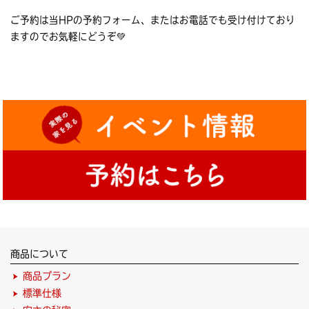
ご予約は当HPの予約フォーム、またはお電話でも受け付けており
ますのでお気軽にどうぞ💚
商品について
商品プラン
標準仕様