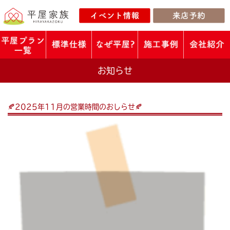
お知らせ
🍂2025年11月の営業時間のおしらせ🍂