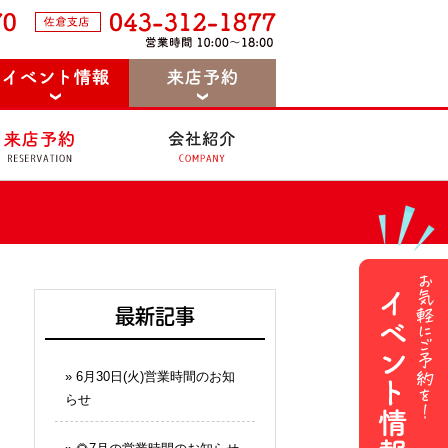
最新記事
»
6月30日(火)営業時間のお知
らせ