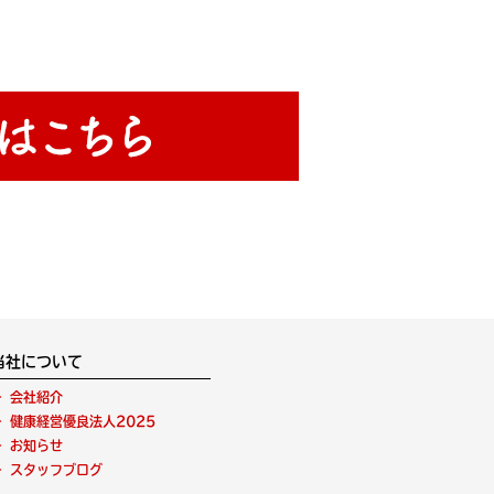
当社について
会社紹介
健康経営優良法人2025
お知らせ
スタッフブログ