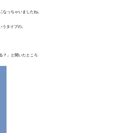
になっちゃいましたね。
いうタイプの。
る？」と聞いたところ