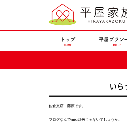
いら
佐倉支店 藤原です。
ブログなんでmixi以来じゃないでしょうか。