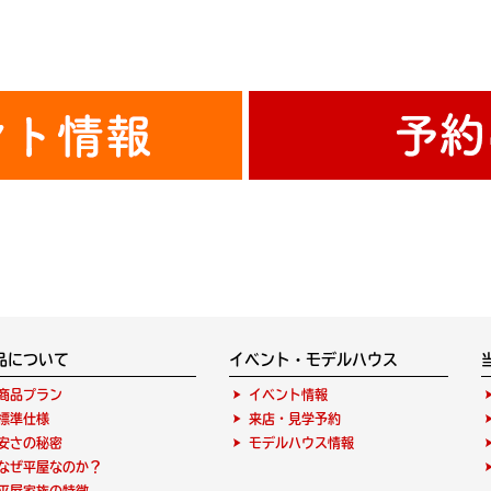
品について
イベント・モデルハウス
商品プラン
イベント情報
標準仕様
来店・見学予約
安さの秘密
モデルハウス情報
なぜ平屋なのか？
平屋家族の特徴