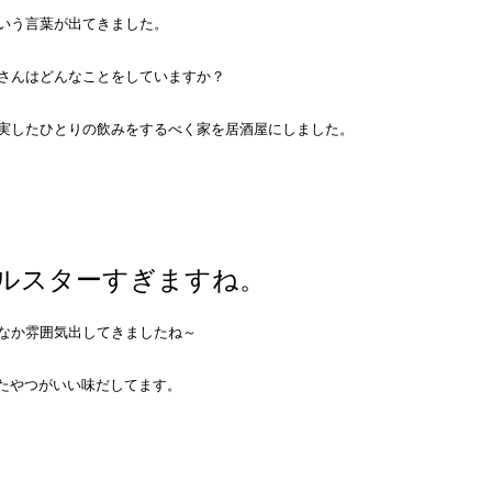
いう言葉が出てきました。
さんはどんなことをしていますか？
実したひとりの飲みをするべく家を居酒屋にしました。
ルスターすぎますね。
なか雰囲気出してきましたね～
れたやつがいい味だしてます。