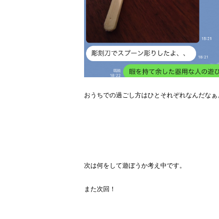
おうちでの過ごし方はひとそれぞれなんだなぁ
次は何をして遊ぼうか考え中です。
また次回！