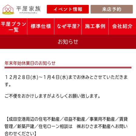
お知らせ
年末年始休業日のお知らせ
１２月２８日(水)～１月４日(水)までお休みとさせていただきま
す。
ご不便をおかけしますがよろしくお願い致します。
【成田空港周辺の住宅不動産／収益不動産／事業用不動産／賃貸
管理／新築戸建／住宅ローン相談は ㈱おひさま不動産へお問い
合わせください】