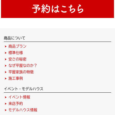
商品について
商品プラン
標準仕様
安さの秘密
なぜ平屋なのか？
平屋家族の特徴
施工事例
イベント・モデルハウス
イベント情報
来店予約
モデルハウス情報