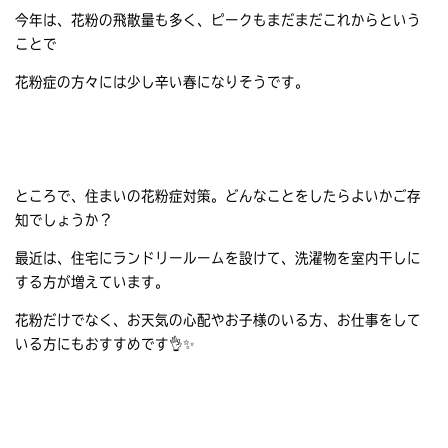
今年は、花粉の飛散量も多く、ピークもまだまだこれからという
ことで
花粉症の方々には少し辛い春になりそうです。
ところで、住まいの花粉症対策。どんなことをしたらよいかご存
知でしょうか？
最近は、住宅にランドリールームを設けて、洗濯物を室内干しに
する方が増えています。
花粉だけでなく、お天気の心配やお子様のいる方、お仕事をして
いる方にもおすすめです👌✨