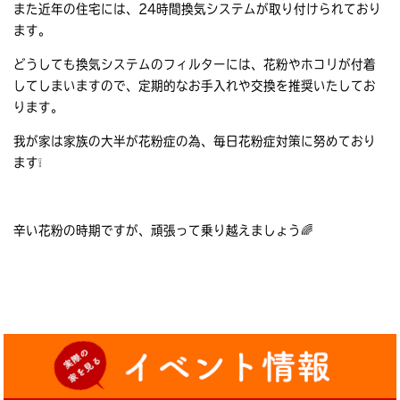
また近年の住宅には、24時間換気システムが取り付けられており
ます。
どうしても換気システムのフィルターには、花粉やホコリが付着
してしまいますので、定期的なお手入れや交換を推奨いたしてお
ります。
我が家は家族の大半が花粉症の為、毎日花粉症対策に努めており
ます❕
辛い花粉の時期ですが、頑張って乗り越えましょう🌈