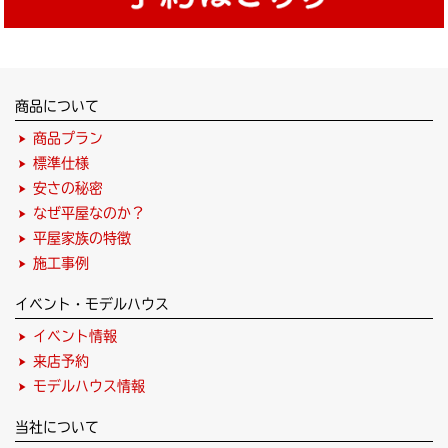
商品について
商品プラン
標準仕様
安さの秘密
なぜ平屋なのか？
平屋家族の特徴
施工事例
イベント・モデルハウス
イベント情報
来店予約
モデルハウス情報
当社について