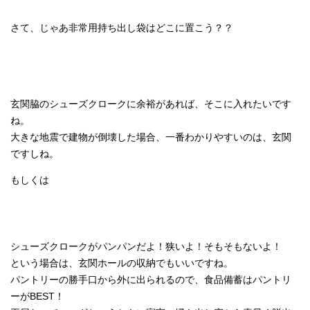
さて、じゃあ非常用持ち出し袋はどこに置こう？？
玄関脇のシューズクロークに余裕があれば、そこに入れたいです
ね。
大きな地震で建物が倒壊した場合、一番わかりやすいのは、玄関
ですしね。
もしくは
シューズクロークがパンパンだよ！狭いよ！そもそもないよ！
という場合は、玄関ホールの収納でもいいですね。
パントリーの勝手口から外に出られるので、食品備蓄はパントリ
ーがBEST！