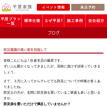
ブログ
防災意識の高い家を目指して
皆様こんにちは！佐倉支店の藤原です。
ずいぶん暖かくなってきましたが、花粉に負けず頑張っていきま
しょう。
さて、３月に入ってからテレビでも防災についての特集が多くあ
りましたね。
防災士の方が、玄関に防災袋を置いているご家庭も多いと思いま
すが、
防災袋を置いただけで満足していませんか？