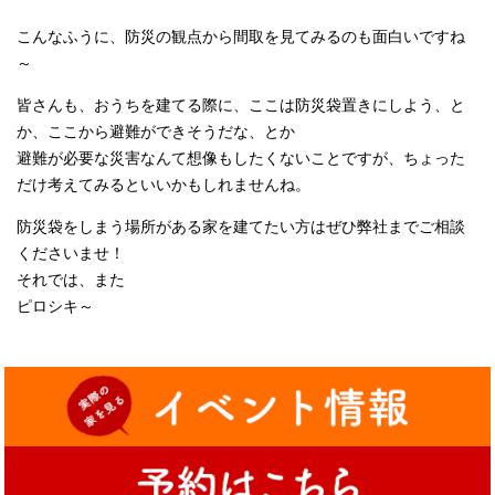
こんなふうに、防災の観点から間取
を見てみるのも面白いですね
～
皆さんも、おうちを建てる際に、ここは防災袋置きにしよう、と
か、ここから避難ができそうだな、とか
避難が必要な災害なんて想像もしたくないことですが、ちょった
だけ考えてみるといいかもしれませんね。
防災袋をしまう場所がある家を建てたい方はぜひ弊社までご相談
くださいませ！
それでは、また
ピロシキ～