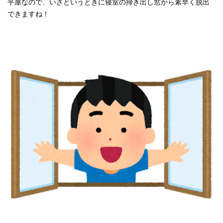
平屋なので、いざというときに寝室の掃き出し窓から素早く脱出
できますね！