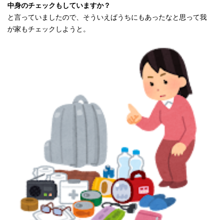
中身のチェックもしていますか？
と言っていましたので、そういえばうちにもあったなと思って我
が家もチェックしようと。