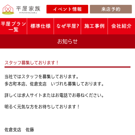
お知らせ
スタッフ募集しております！
当社ではスタッフを募集しております。
多古町本店、佐倉支店 いづれも募集しております。
詳しくは求人サイトまたはお電話でお尋ねください。
明るく元気な方をお待ちしております！
佐倉支店 佐藤