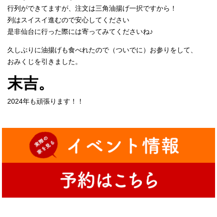
行列ができてますが、注文は三角油揚げ一択ですから！
列はスイスイ進むので安心してください
是非仙台に行った際には寄ってみてくださいね♪
久しぶりに油揚げも食べれたので（ついでに）お参りをして、
おみくじを引きました。
末吉。
2024年も頑張ります！！