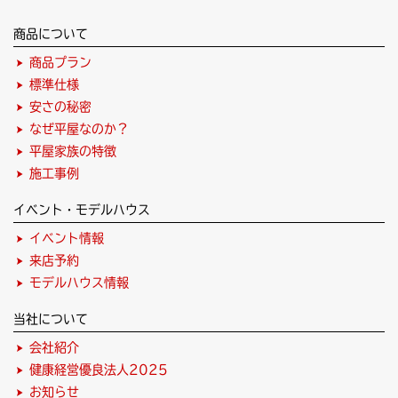
商品について
商品プラン
標準仕様
安さの秘密
なぜ平屋なのか？
平屋家族の特徴
施工事例
イベント・モデルハウス
イベント情報
来店予約
モデルハウス情報
当社について
会社紹介
健康経営優良法人2025
お知らせ