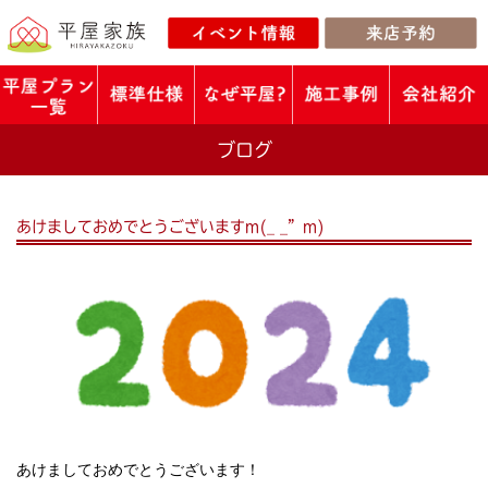
ブログ
あけましておめでとうございますm(_ _”m)
あけましておめでとうございます！