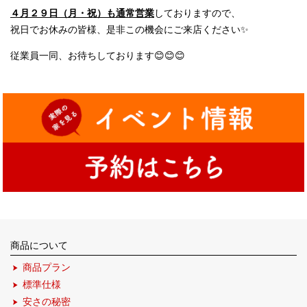
４月２９日（月・祝）も通常営業
しておりますので、
祝日でお休みの皆様、是非この機会にご来店ください✨
従業員一同、お待ちしております😊😊😊
商品について
商品プラン
標準仕様
安さの秘密