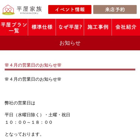
お知らせ
🌸４月の営業日のお知らせ🌸
🌸４月の営業日のお知らせ🌸
弊社の営業日は
平日（水曜日除く）・土曜・祝日
１０：００～１８：００
となっております。