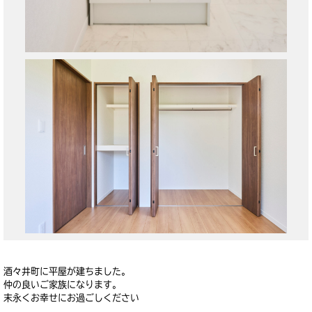
酒々井町に平屋が建ちました。
仲の良いご家族になります。
末永くお幸せにお過ごしください