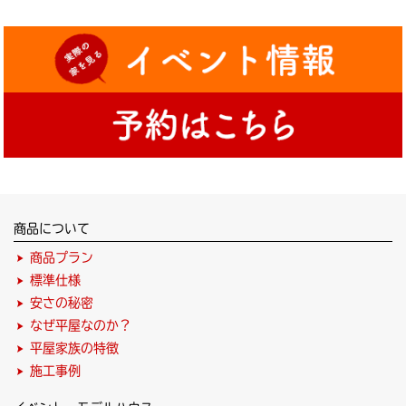
商品について
商品プラン
標準仕様
安さの秘密
なぜ平屋なのか？
平屋家族の特徴
施工事例