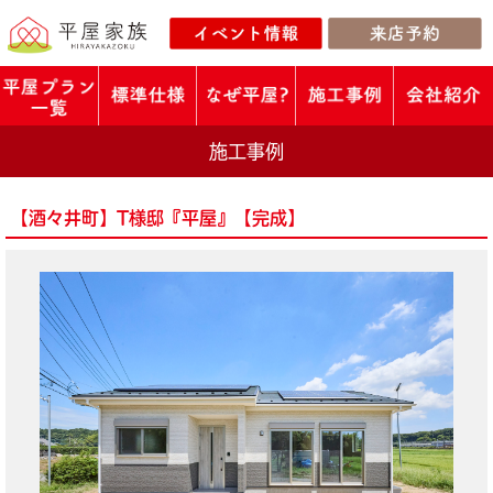
施工事例
【酒々井町】T様邸『平屋』【完成】