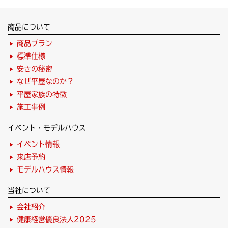
商品について
商品プラン
標準仕様
安さの秘密
なぜ平屋なのか？
平屋家族の特徴
施工事例
イベント・モデルハウス
イベント情報
来店予約
モデルハウス情報
当社について
会社紹介
健康経営優良法人2025