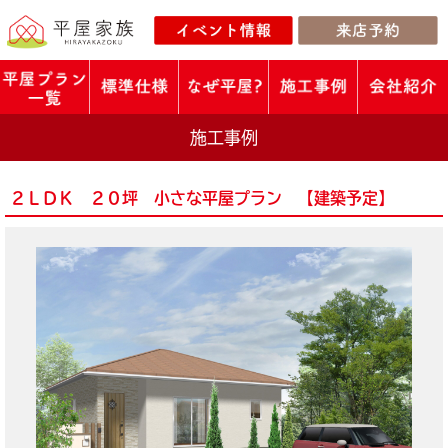
施工事例
２ＬＤＫ ２０坪 小さな平屋プラン 【建築予定】