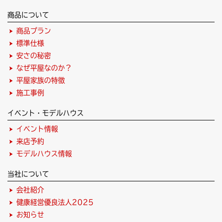
商品について
商品プラン
標準仕様
安さの秘密
なぜ平屋なのか？
平屋家族の特徴
施工事例
イベント・モデルハウス
イベント情報
来店予約
モデルハウス情報
当社について
会社紹介
健康経営優良法人2025
お知らせ