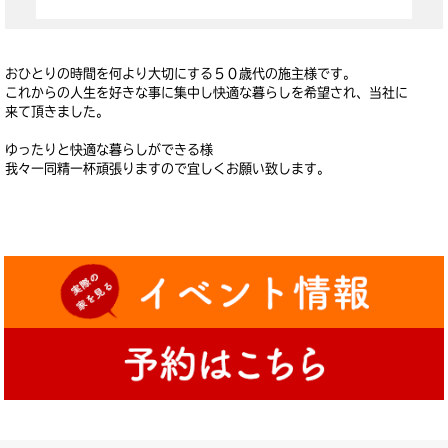
おひとりの時間を何より大切にする５０歳代の施主様です。
これからの人生を好きな事に集中し快適な暮らしを希望され、当社に
来て頂きました。
ゆったりと快適な暮らしができる様
我々一同精一杯頑張りますので宜しくお願い致します。