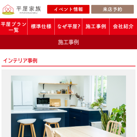
施工事例
インテリア事例