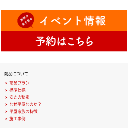
商品について
商品プラン
標準仕様
安さの秘密
なぜ平屋なのか？
平屋家族の特徴
施工事例