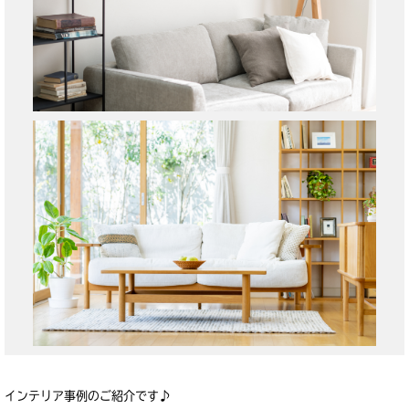
インテリア事例のご紹介です♪